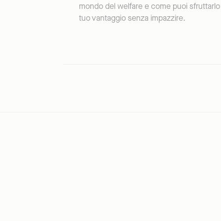
mondo del welfare e come puoi sfruttarlo
tuo vantaggio senza impazzire.