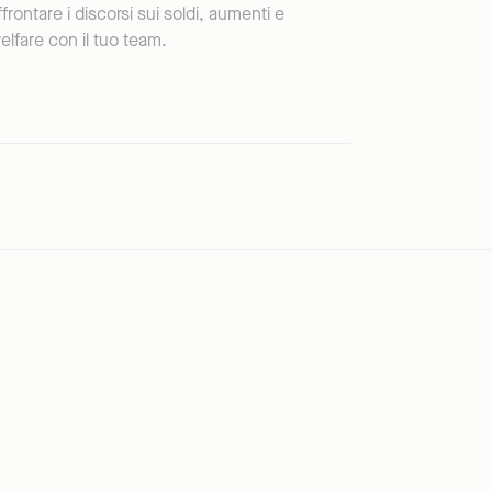
ffrontare i discorsi sui soldi, aumenti e
elfare con il tuo team.